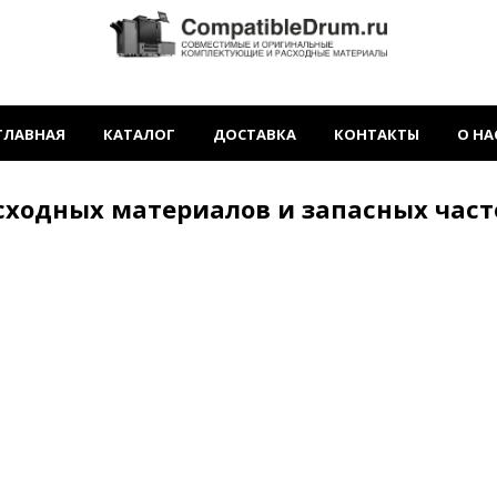
ГЛАВНАЯ
КАТАЛОГ
ДОСТАВКА
КОНТАКТЫ
О НА
сходных материалов и запасных час