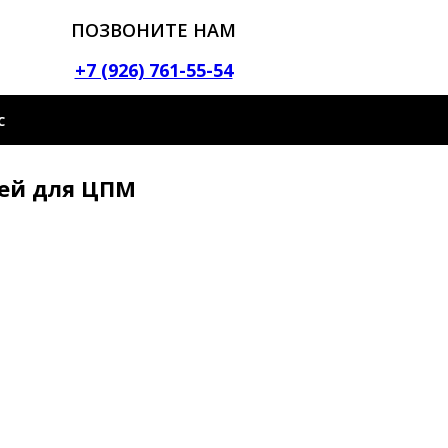
ПОЗВОНИТЕ НАМ
+7 (926) 761-55-54
С
тей для ЦПМ