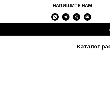
НАПИШИТЕ НАМ
Каталог ра