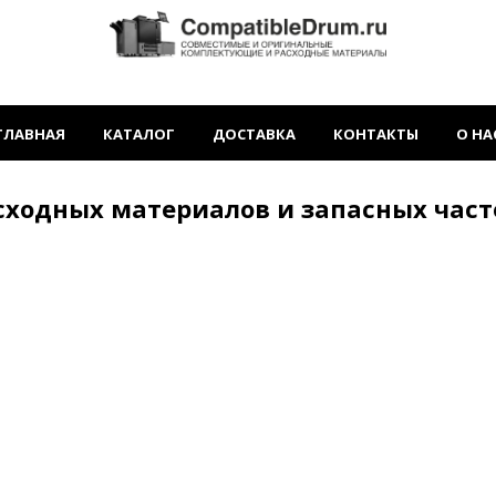
ГЛАВНАЯ
КАТАЛОГ
ДОСТАВКА
КОНТАКТЫ
О НА
сходных материалов и запасных час