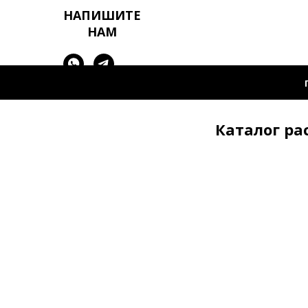
НАПИШИТЕ
НАМ
Каталог ра