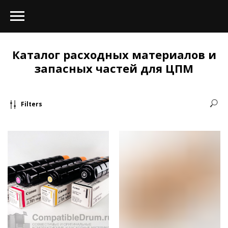
Каталог расходных материалов и
запасных частей для ЦПМ
Filters