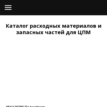
Каталог расходных материалов и
запасных частей для ЦПМ
65AA26380 Подшипник