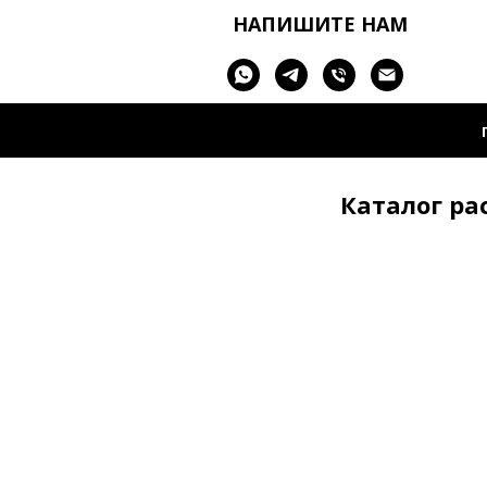
НАПИШИТЕ НАМ
Каталог ра