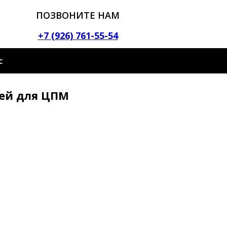
ПОЗВОНИТЕ НАМ
+7 (926) 761-55-54
С
тей для ЦПМ