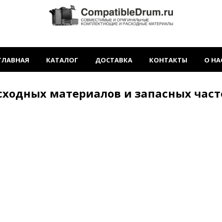
ГЛАВНАЯ
КАТАЛОГ
ДОСТАВКА
КОНТАКТЫ
О НА
сходных материалов и запасных час