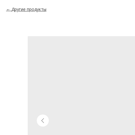
Другие продукты