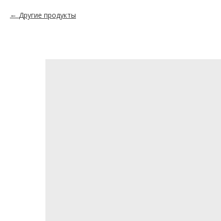
Другие продукты