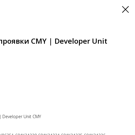
проявки CMY | Developer Unit
 Developer Unit CMY