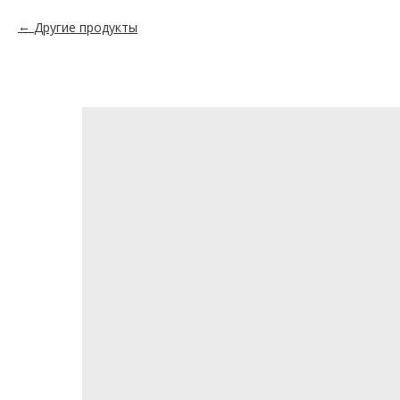
Другие продукты