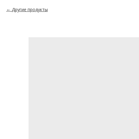
Другие продукты