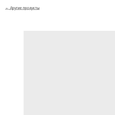
Другие продукты