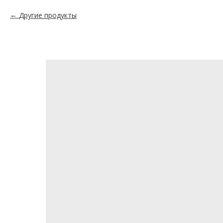
Другие продукты