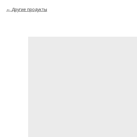
Другие продукты