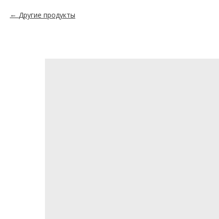
Другие продукты