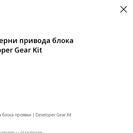
ерни привода блока
per Gear Kit
блока проявки | Developer Gear Kit